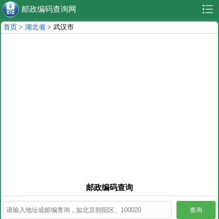
邮政编码查询网
首页
>
湖北省
> 武汉市
邮政编码查询
查询