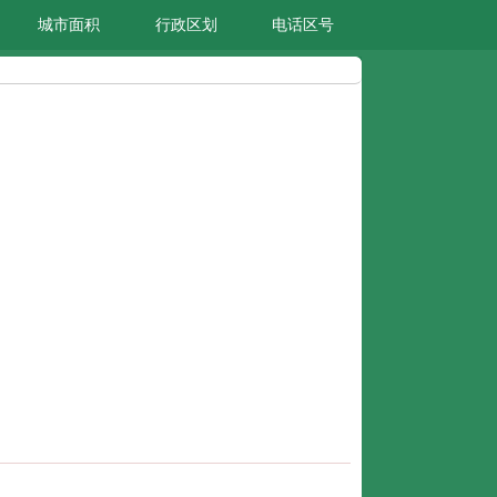
城市面积
行政区划
电话区号