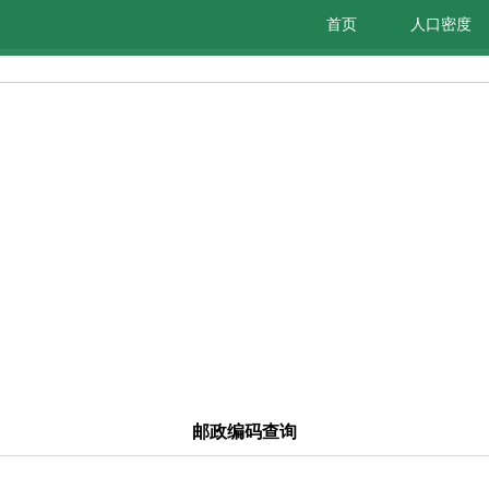
首页
人口密度
邮政编码查询