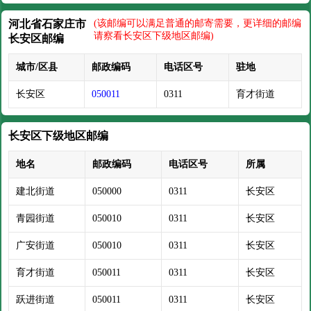
河北省石家庄市
(该邮编可以满足普通的邮寄需要，更详细的邮编
请察看长安区下级地区邮编)
长安区邮编
城市/区县
邮政编码
电话区号
驻地
长安区
050011
0311
育才街道
长安区下级地区邮编
地名
邮政编码
电话区号
所属
建北街道
050000
0311
长安区
青园街道
050010
0311
长安区
广安街道
050010
0311
长安区
育才街道
050011
0311
长安区
跃进街道
050011
0311
长安区