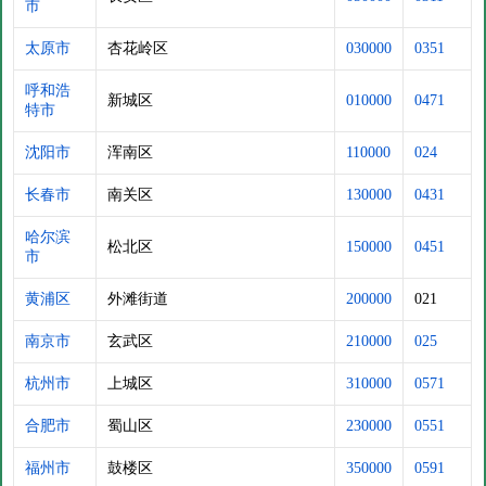
市
太原市
杏花岭区
030000
0351
呼和浩
新城区
010000
0471
特市
沈阳市
浑南区
110000
024
长春市
南关区
130000
0431
哈尔滨
松北区
150000
0451
市
黄浦区
外滩街道
200000
021
南京市
玄武区
210000
025
杭州市
上城区
310000
0571
合肥市
蜀山区
230000
0551
福州市
鼓楼区
350000
0591