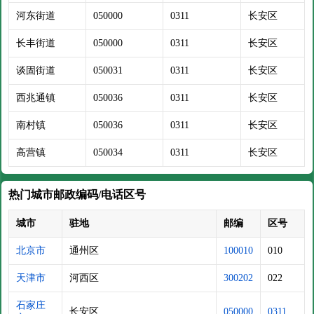
河东街道
050000
0311
长安区
长丰街道
050000
0311
长安区
谈固街道
050031
0311
长安区
西兆通镇
050036
0311
长安区
南村镇
050036
0311
长安区
高营镇
050034
0311
长安区
热门城市邮政编码/电话区号
城市
驻地
邮编
区号
北京市
通州区
100010
010
天津市
河西区
300202
022
石家庄
长安区
050000
0311