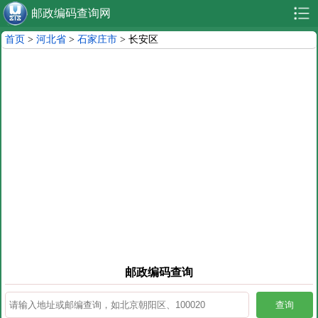
邮政编码查询网
首页
>
河北省
>
石家庄市
> 长安区
邮政编码查询
查询