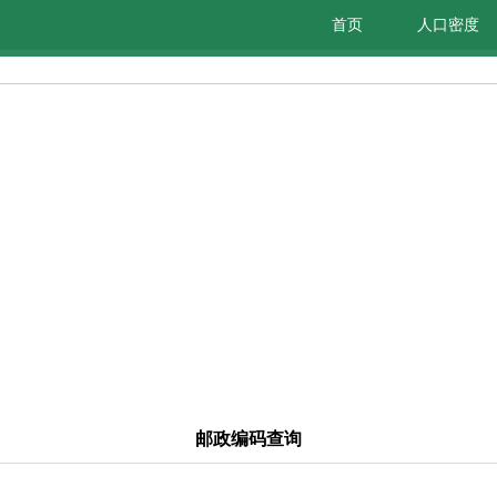
首页
人口密度
邮政编码查询