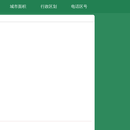
城市面积
行政区划
电话区号