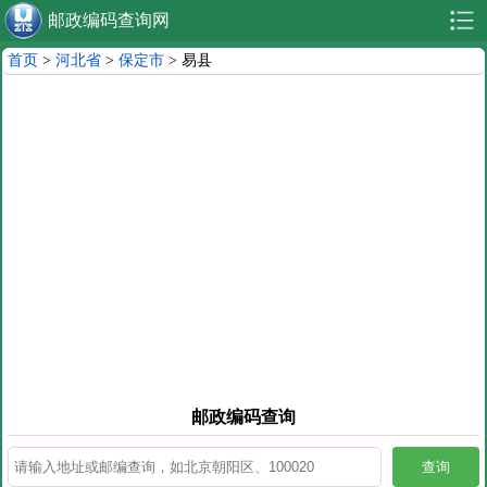
邮政编码查询网
首页
>
河北省
>
保定市
> 易县
邮政编码查询
查询