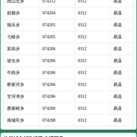
西山北乡
074212
0312
易县
尉都乡
074204
0312
易县
独乐乡
074205
0312
易县
七峪乡
074205
0312
易县
富岗乡
074206
0312
易县
坡仓乡
074206
0312
易县
牛岗乡
074206
0312
易县
桥家河乡
074206
0312
易县
甘河净乡
074206
0312
易县
蔡家峪乡
074200
0312
易县
南城司乡
074208
0312
易县