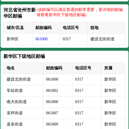
河北省沧州市新
(该邮编可以满足普通的邮寄需要，更详细的邮编
请察看新华区下级地区邮编)
华区邮编
城市/区县
邮政编码
电话区号
驻地
新华区
061000
0317
建设北街街道
新华区下级地区邮编
地名
邮政编码
电话区号
所属
建设北街街道
061000
0317
新华区
车站街道
061002
0317
新华区
南大街街道
061000
0317
新华区
东环街道
061007
0317
新华区
道东街道
061009
0317
新华区