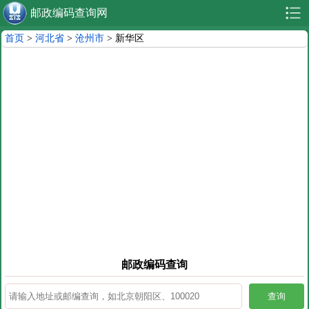
邮政编码查询网
首页
>
河北省
>
沧州市
> 新华区
邮政编码查询
查询