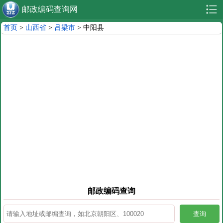
邮政编码查询网
首页
>
山西省
>
吕梁市
> 中阳县
邮政编码查询
查询