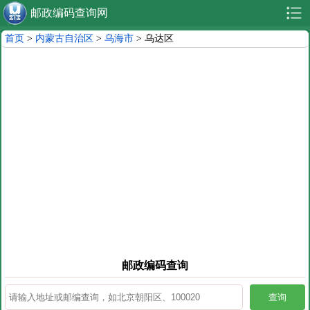
邮政编码查询网
首页
>
内蒙古自治区
>
乌海市
> 乌达区
邮政编码查询
查询