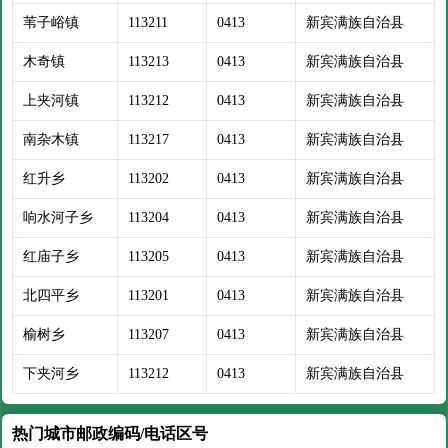
苇子峪镇
113211
0413
新宾满族自治县
木奇镇
113213
0413
新宾满族自治县
上夹河镇
113212
0413
新宾满族自治县
南杂木镇
113217
0413
新宾满族自治县
红升乡
113202
0413
新宾满族自治县
响水河子乡
113204
0413
新宾满族自治县
红庙子乡
113205
0413
新宾满族自治县
北四平乡
113201
0413
新宾满族自治县
榆树乡
113207
0413
新宾满族自治县
下夹河乡
113212
0413
新宾满族自治县
热门城市邮政编码/电话区号