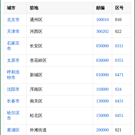
城市
驻地
邮编
区号
北京市
通州区
100010
010
天津市
河西区
300202
022
石家庄
长安区
050000
0311
市
太原市
杏花岭区
030000
0351
呼和浩
新城区
010000
0471
特市
沈阳市
浑南区
110000
024
长春市
南关区
130000
0431
哈尔滨
松北区
150000
0451
市
黄浦区
外滩街道
200000
021