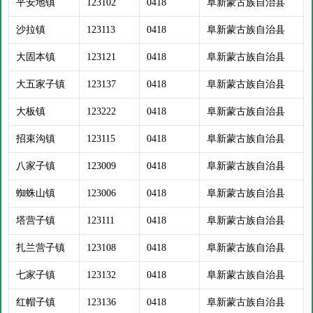
平安地镇
123102
0418
阜新蒙古族自治县
沙拉镇
123113
0418
阜新蒙古族自治县
大固本镇
123121
0418
阜新蒙古族自治县
大五家子镇
123137
0418
阜新蒙古族自治县
大板镇
123222
0418
阜新蒙古族自治县
招束沟镇
123115
0418
阜新蒙古族自治县
八家子镇
123009
0418
阜新蒙古族自治县
蜘蛛山镇
123006
0418
阜新蒙古族自治县
塔营子镇
123111
0418
阜新蒙古族自治县
扎兰营子镇
123108
0418
阜新蒙古族自治县
七家子镇
123132
0418
阜新蒙古族自治县
红帽子镇
123136
0418
阜新蒙古族自治县