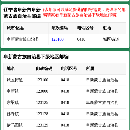
辽宁省阜新市阜新
(该邮编可以满足普通的邮寄需要，更详细的邮
编请察看阜新蒙古族自治县下级地区邮编)
蒙古族自治县邮编
城市/区县
邮政编码
电话区号
驻地
阜新蒙古族自治县
123100
0418
城区街道
阜新蒙古族自治县下级地区邮编
地名
邮政编码
电话区号
所属
城区街道
123100
0418
阜新蒙古族自治县
阜新镇
123000
0418
阜新蒙古族自治县
东梁镇
123125
0418
阜新蒙古族自治县
佛寺镇
123128
0418
阜新蒙古族自治县
伊吗图镇
123129
0418
阜新蒙古族自治县