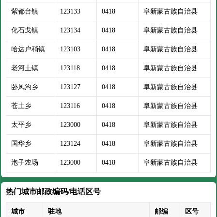
紫都台镇
123133
0418
阜新蒙古族自治县
化石戈镇
123134
0418
阜新蒙古族自治县
哈达户稍镇
123103
0418
阜新蒙古族自治县
老河土镇
123118
0418
阜新蒙古族自治县
卧凤沟乡
123127
0418
阜新蒙古族自治县
苍土乡
123116
0418
阜新蒙古族自治县
太平乡
123000
0418
阜新蒙古族自治县
国华乡
123124
0418
阜新蒙古族自治县
泡子农场
123000
0418
阜新蒙古族自治县
热门城市邮政编码/电话区号
城市
驻地
邮编
区号