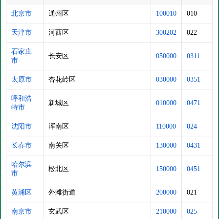
北京市
通州区
100010
010
天津市
河西区
300202
022
石家庄
长安区
050000
0311
市
太原市
杏花岭区
030000
0351
呼和浩
新城区
010000
0471
特市
沈阳市
浑南区
110000
024
长春市
南关区
130000
0431
哈尔滨
松北区
150000
0451
市
黄浦区
外滩街道
200000
021
南京市
玄武区
210000
025