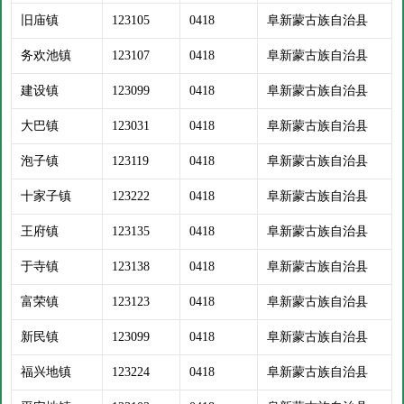
旧庙镇
123105
0418
阜新蒙古族自治县
务欢池镇
123107
0418
阜新蒙古族自治县
建设镇
123099
0418
阜新蒙古族自治县
大巴镇
123031
0418
阜新蒙古族自治县
泡子镇
123119
0418
阜新蒙古族自治县
十家子镇
123222
0418
阜新蒙古族自治县
王府镇
123135
0418
阜新蒙古族自治县
于寺镇
123138
0418
阜新蒙古族自治县
富荣镇
123123
0418
阜新蒙古族自治县
新民镇
123099
0418
阜新蒙古族自治县
福兴地镇
123224
0418
阜新蒙古族自治县