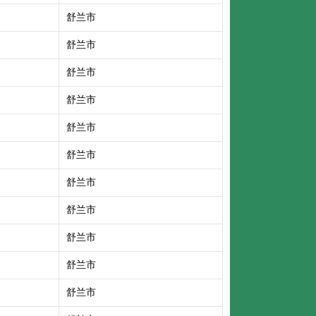
舒兰市
舒兰市
舒兰市
舒兰市
舒兰市
舒兰市
舒兰市
舒兰市
舒兰市
舒兰市
舒兰市