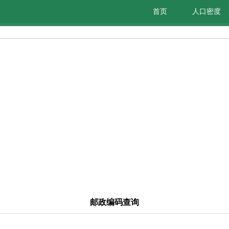
首页
人口密度
邮政编码查询