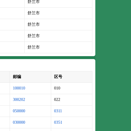
舒兰市
舒兰市
舒兰市
舒兰市
舒兰市
邮编
区号
100010
010
300202
022
050000
0311
030000
0351