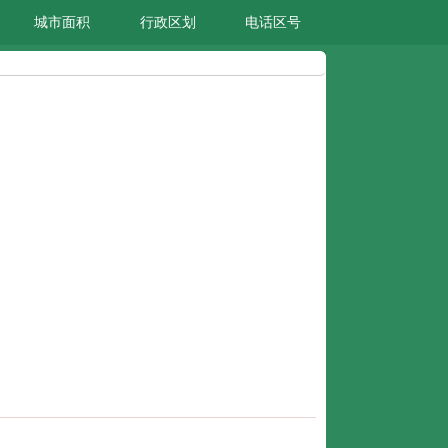
城市面积
行政区划
电话区号