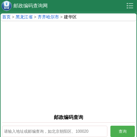
邮政编码查询网
首页
>
黑龙江省
>
齐齐哈尔市
> 建华区
邮政编码查询
查询