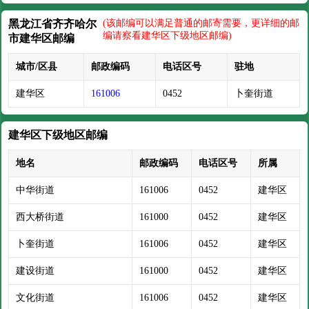
黑龙江省齐齐哈尔
(该邮编可以满足普通的邮寄需要，更详细的邮
编请察看建华区下级地区邮编)
市建华区邮编
城市/区县
邮政编码
电话区号
驻地
建华区
161006
0452
卜奎街道
建华区下级地区邮编
地名
邮政编码
电话区号
所属
中华街道
161006
0452
建华区
西大桥街道
161000
0452
建华区
卜奎街道
161006
0452
建华区
建设街道
161000
0452
建华区
文化街道
161006
0452
建华区