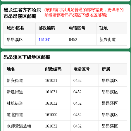
黑龙江省齐齐哈尔
(该邮编可以满足普通的邮寄需要，更详细的
邮编请察看昂昂溪区下级地区邮编)
市昂昂溪区邮编
城市/区县
邮政编码
电话区号
驻地
昂昂溪区
161031
0452
新兴街道
昂昂溪区下级地区邮编
地名
邮政编码
电话区号
所属
新兴街道
161031
0452
昂昂溪区
新建街道
161031
0452
昂昂溪区
林机街道
161032
0452
昂昂溪区
道北街道
161000
0452
昂昂溪区
水师营满族镇
161032
0452
昂昂溪区