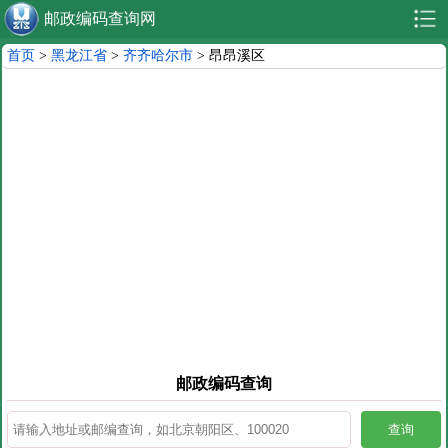
邮政编码查询网
首页
>
黑龙江省
>
齐齐哈尔市
> 昂昂溪区
邮政编码查询
查询