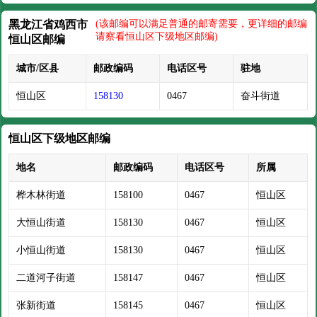
黑龙江省鸡西市
(该邮编可以满足普通的邮寄需要，更详细的邮编
请察看恒山区下级地区邮编)
恒山区邮编
城市/区县
邮政编码
电话区号
驻地
恒山区
158130
0467
奋斗街道
恒山区下级地区邮编
地名
邮政编码
电话区号
所属
桦木林街道
158100
0467
恒山区
大恒山街道
158130
0467
恒山区
小恒山街道
158130
0467
恒山区
二道河子街道
158147
0467
恒山区
张新街道
158145
0467
恒山区