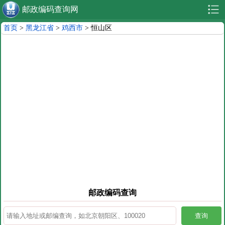
邮政编码查询网
首页
>
黑龙江省
>
鸡西市
> 恒山区
邮政编码查询
查询