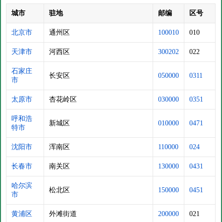
城市
驻地
邮编
区号
北京市
通州区
100010
010
天津市
河西区
300202
022
石家庄
长安区
050000
0311
市
太原市
杏花岭区
030000
0351
呼和浩
新城区
010000
0471
特市
沈阳市
浑南区
110000
024
长春市
南关区
130000
0431
哈尔滨
松北区
150000
0451
市
黄浦区
外滩街道
200000
021