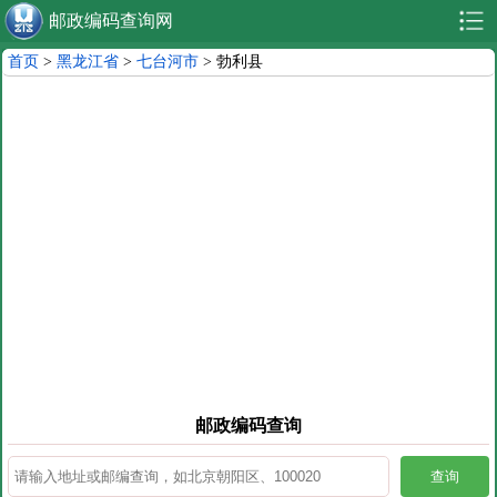
邮政编码查询网
首页
>
黑龙江省
>
七台河市
> 勃利县
邮政编码查询
查询