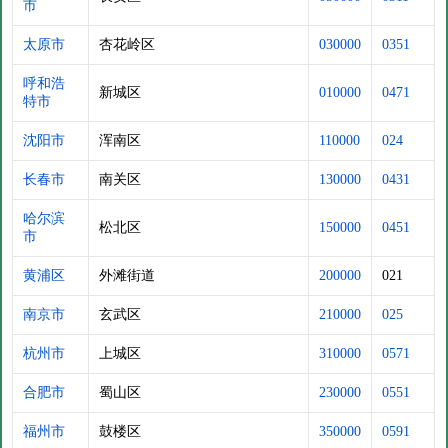
市
太原市
杏花岭区
030000
0351
呼和浩
新城区
010000
0471
特市
沈阳市
浑南区
110000
024
长春市
南关区
130000
0431
哈尔滨
松北区
150000
0451
市
黄浦区
外滩街道
200000
021
南京市
玄武区
210000
025
杭州市
上城区
310000
0571
合肥市
蜀山区
230000
0551
福州市
鼓楼区
350000
0591