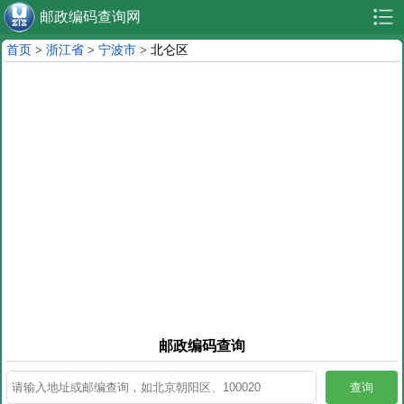
邮政编码查询网
首页
>
浙江省
>
宁波市
> 北仑区
邮政编码查询
查询