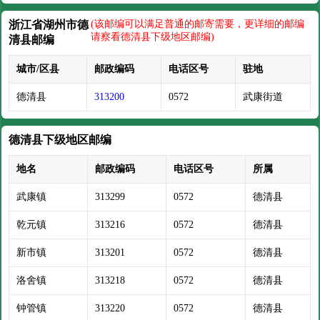
浙江省湖州市德
(该邮编可以满足普通的邮寄需要，更详细的邮编
请察看德清县下级地区邮编)
清县邮编
城市/区县
邮政编码
电话区号
驻地
德清县
313200
0572
武康街道
德清县下级地区邮编
地名
邮政编码
电话区号
所属
武康镇
313299
0572
德清县
乾元镇
313216
0572
德清县
新市镇
313201
0572
德清县
洛舍镇
313218
0572
德清县
钟管镇
313220
0572
德清县