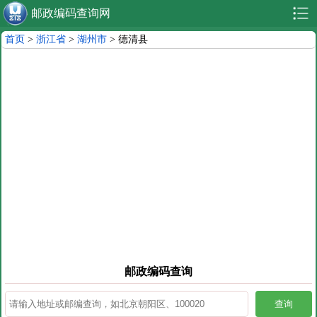
邮政编码查询网
首页
>
浙江省
>
湖州市
> 德清县
邮政编码查询
查询