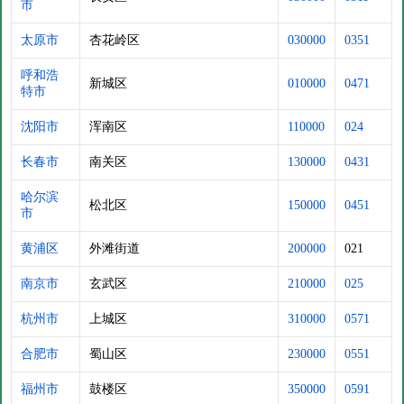
市
太原市
杏花岭区
030000
0351
呼和浩
新城区
010000
0471
特市
沈阳市
浑南区
110000
024
长春市
南关区
130000
0431
哈尔滨
松北区
150000
0451
市
黄浦区
外滩街道
200000
021
南京市
玄武区
210000
025
杭州市
上城区
310000
0571
合肥市
蜀山区
230000
0551
福州市
鼓楼区
350000
0591