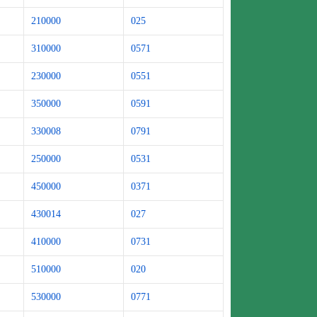
210000
025
310000
0571
230000
0551
350000
0591
330008
0791
250000
0531
450000
0371
430014
027
410000
0731
510000
020
530000
0771