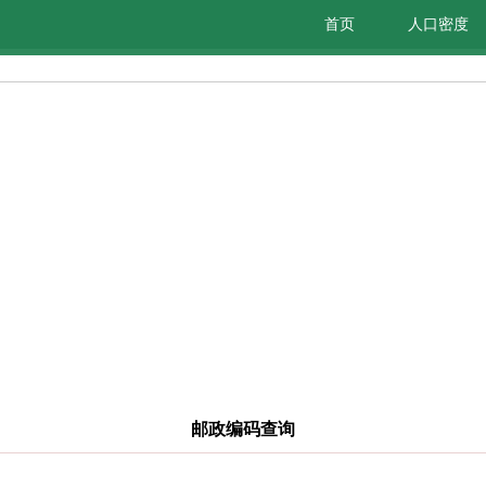
首页
人口密度
邮政编码查询