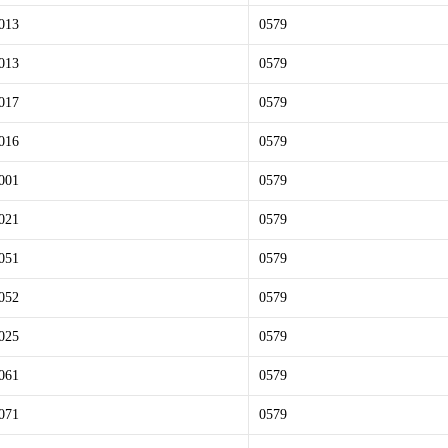
013
0579
013
0579
017
0579
016
0579
001
0579
021
0579
051
0579
052
0579
025
0579
061
0579
071
0579