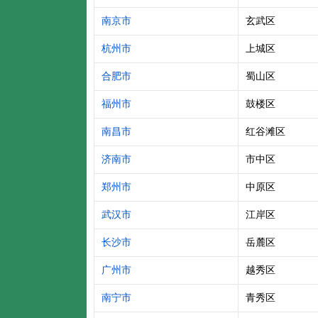
南京市
玄武区
杭州市
上城区
合肥市
蜀山区
福州市
鼓楼区
南昌市
红谷滩区
济南市
市中区
郑州市
中原区
武汉市
江岸区
长沙市
岳麓区
广州市
越秀区
南宁市
青秀区