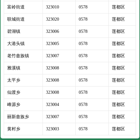
富岭街道
323010
0578
莲都区
联城街道
323020
0578
莲都区
碧湖镇
323006
0578
莲都区
大港头镇
323005
0578
莲都区
老竹畲族镇
323007
0578
莲都区
雅溪镇
323008
0578
莲都区
太平乡
323008
0578
莲都区
仙渡乡
323008
0578
莲都区
峰源乡
323004
0578
莲都区
丽新畲族乡
323007
0578
莲都区
黄村乡
323003
0578
莲都区