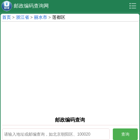
邮政编码查询网
首页
>
浙江省
>
丽水市
> 莲都区
邮政编码查询
查询