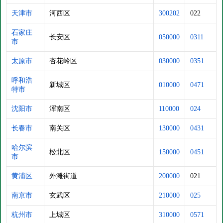
天津市
河西区
300202
022
石家庄
长安区
050000
0311
市
太原市
杏花岭区
030000
0351
呼和浩
新城区
010000
0471
特市
沈阳市
浑南区
110000
024
长春市
南关区
130000
0431
哈尔滨
松北区
150000
0451
市
黄浦区
外滩街道
200000
021
南京市
玄武区
210000
025
杭州市
上城区
310000
0571