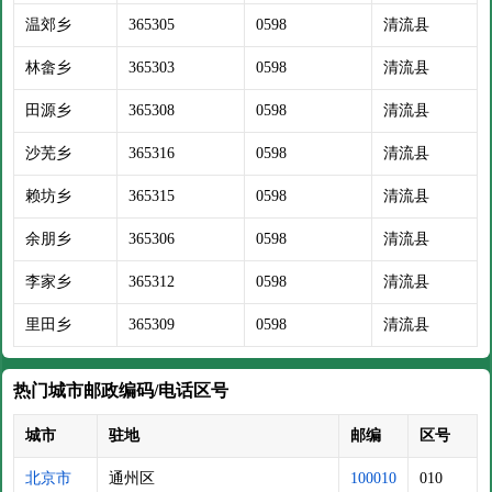
温郊乡
365305
0598
清流县
林畲乡
365303
0598
清流县
田源乡
365308
0598
清流县
沙芜乡
365316
0598
清流县
赖坊乡
365315
0598
清流县
余朋乡
365306
0598
清流县
李家乡
365312
0598
清流县
里田乡
365309
0598
清流县
热门城市邮政编码/电话区号
城市
驻地
邮编
区号
北京市
通州区
100010
010