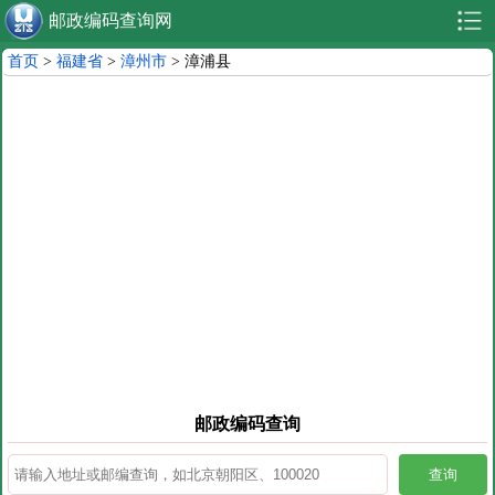
邮政编码查询网
首页
>
福建省
>
漳州市
> 漳浦县
邮政编码查询
查询