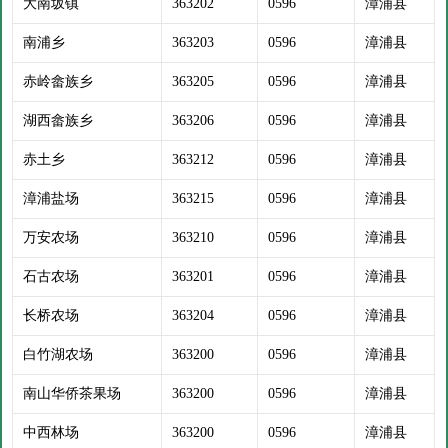
大南坂镇
363202
0596
漳浦县
南浦乡
363203
0596
漳浦县
赤岭畲族乡
363205
0596
漳浦县
湖西畲族乡
363206
0596
漳浦县
赤土乡
363212
0596
漳浦县
漳浦盐场
363215
0596
漳浦县
万安农场
363210
0596
漳浦县
石古农场
363201
0596
漳浦县
长桥农场
363204
0596
漳浦县
白竹湖农场
363200
0596
漳浦县
南山华侨茶果场
363200
0596
漳浦县
中西林场
363200
0596
漳浦县