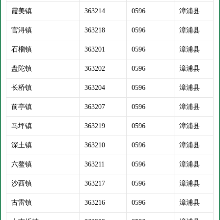
霞美镇
363214
0596
漳浦县
官浔镇
363218
0596
漳浦县
石榴镇
363201
0596
漳浦县
盘陀镇
363202
0596
漳浦县
长桥镇
363204
0596
漳浦县
前亭镇
363207
0596
漳浦县
马坪镇
363219
0596
漳浦县
深土镇
363210
0596
漳浦县
六鳌镇
363211
0596
漳浦县
沙西镇
363217
0596
漳浦县
古雷镇
363216
0596
漳浦县