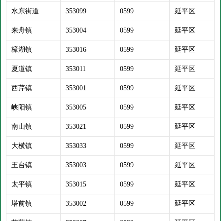
水东街道
353099
0599
延平区
来舟镇
353004
0599
延平区
樟湖镇
353016
0599
延平区
夏道镇
353011
0599
延平区
西芹镇
353001
0599
延平区
峡阳镇
353005
0599
延平区
南山镇
353021
0599
延平区
大横镇
353033
0599
延平区
王台镇
353003
0599
延平区
太平镇
353015
0599
延平区
塔前镇
353002
0599
延平区