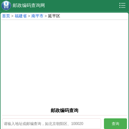
邮政编码查询网
首页
>
福建省
>
南平市
> 延平区
邮政编码查询
查询