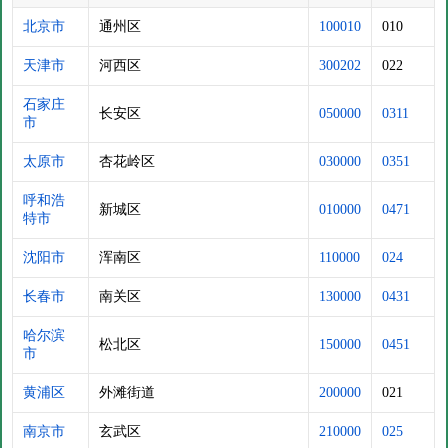
北京市
通州区
100010
010
天津市
河西区
300202
022
石家庄
长安区
050000
0311
市
太原市
杏花岭区
030000
0351
呼和浩
新城区
010000
0471
特市
沈阳市
浑南区
110000
024
长春市
南关区
130000
0431
哈尔滨
松北区
150000
0451
市
黄浦区
外滩街道
200000
021
南京市
玄武区
210000
025