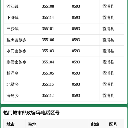
沙江镇
355108
0593
霞浦县
下浒镇
355114
0593
霞浦县
三沙镇
355101
0593
霞浦县
盐田畲族乡
355106
0593
霞浦县
水门畲族乡
355103
0593
霞浦县
崇儒畲族乡
355104
0593
霞浦县
柏洋乡
355105
0593
霞浦县
北壁乡
355116
0593
霞浦县
海岛乡
355112
0593
霞浦县
热门城市邮政编码/电话区号
城市
驻地
邮编
区号