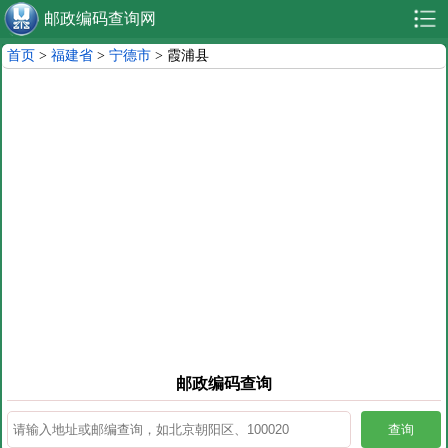
邮政编码查询网
首页
>
福建省
>
宁德市
> 霞浦县
邮政编码查询
查询