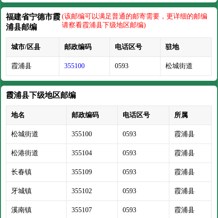
福建省宁德市霞
(该邮编可以满足普通的邮寄需要，更详细的邮编
请察看霞浦县下级地区邮编)
浦县邮编
城市/区县
邮政编码
电话区号
驻地
霞浦县
355100
0593
松城街道
霞浦县下级地区邮编
地名
邮政编码
电话区号
所属
松城街道
355100
0593
霞浦县
松港街道
355104
0593
霞浦县
长春镇
355109
0593
霞浦县
牙城镇
355102
0593
霞浦县
溪南镇
355107
0593
霞浦县