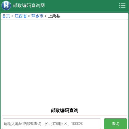
邮政编码查询网
首页
>
江西省
>
萍乡市
> 上栗县
邮政编码查询
查询